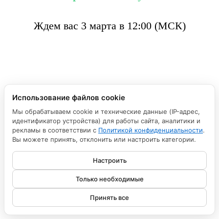
Ждем вас 3 марта в 12:00 (МСК)
Использование файлов cookie
Мы обрабатываем cookie и технические данные (IP-адрес,
идентификатор устройства) для работы сайта, аналитики и
рекламы в соответствии с
Политикой конфиденциальности
.
Вы можете принять, отклонить или настроить категории.
Настроить
Только необходимые
Принять все