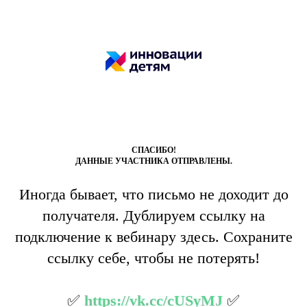
СПАСИБО!
ДАННЫЕ УЧАСТНИКА ОТПРАВЛЕНЫ.
Иногда бывает, что письмо не доходит до
получателя.
Дублируем ссылку на
подключение к вебинару здесь.
Сохраните
ссылку себе, чтобы не потерять!
✅
https://vk.cc/cUSyMJ
✅