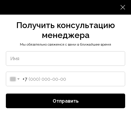
Получить консультацию
менеджера
Получить консультацию
менеджера
Мы обязательно свяжемся с вами в ближайшее время
+7
Отправить