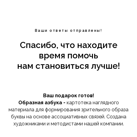
Ваши ответы отправлены!
Спасибо, что находите
время помочь
нам становиться лучше!
Ваш подарок готов!
Образная азбука -
картотека наглядного
материала для формирования зрительного образа
буквы на основе ассоциативных связей. Создана
художниками и методистами нашей компании.