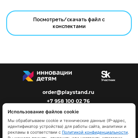
Посмотреть/скачать файл с
конспектами
order@playstand.ru
+7 958 100 02 76
Оставить обратную связь
Использование файлов cookie
Мы обрабатываем cookie и технические данные (IP-адрес,
идентификатор устройства) для работы сайта, аналитики и
рекламы в соответствии с
Политикой конфиденциальности
.