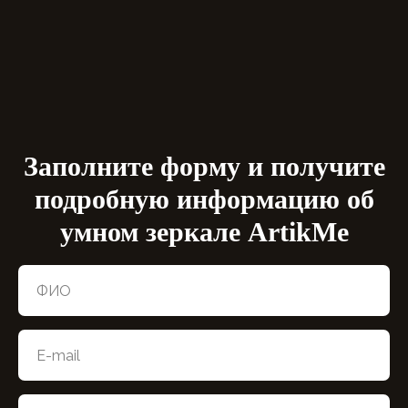
Заполните форму и получите
подробную информацию об
умном зеркале ArtikMe