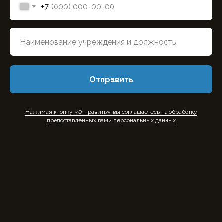
+7
Отправить
Нажимая кнопку «Отправить», вы соглашаетесь на обработку
предоставленных вами персональных данных