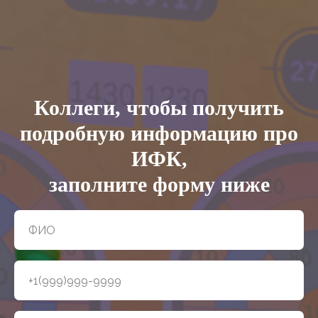
Коллеги, чтобы получить
подробную информацию про
ИФК,
заполните форму ниже