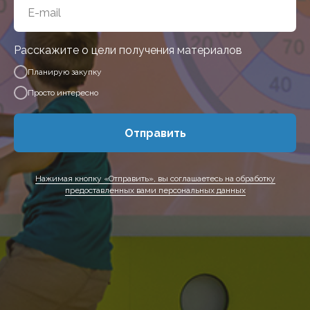
Расскажите о цели получения материалов
Планирую закупку
Просто интересно
Отправить
Нажимая кнопку «Отправить», вы соглашаетесь на обработку
предоставленных вами персональных данных