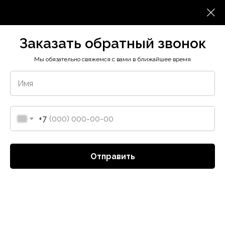
Заказать обратный звонок
Заказать обратный звонок
Мы обязательно свяжемся с вами в ближайшее время
+7
Отправить