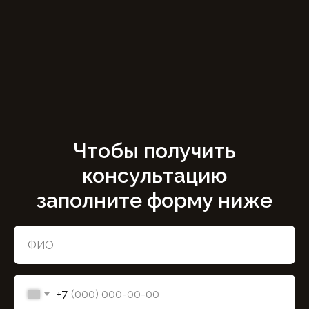
Чтобы получить
консультацию
заполните форму ниже
+7