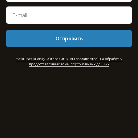
Отправить
Нажимая кнопку «Отправить», вы соглашаетесь на обработку
предоставленных вами персональных данных