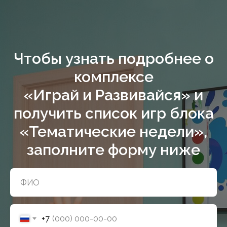
Чтобы узнать подробнее о
комплексе
«Играй и Развивайся» и
получить список игр блока
«Тематические недели»,
заполните форму ниже
+7