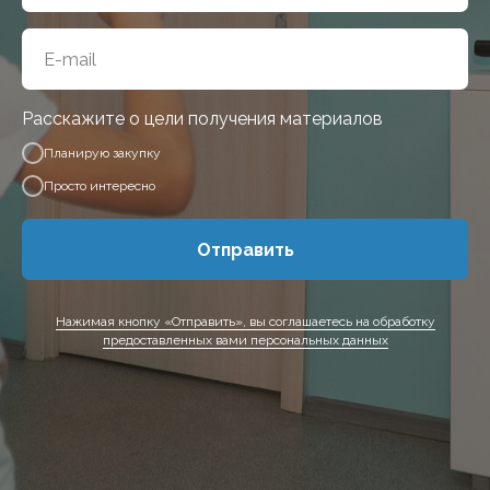
Расскажите о цели получения материалов
Планирую закупку
Просто интересно
Отправить
Нажимая кнопку «Отправить», вы соглашаетесь на обработку
предоставленных вами персональных данных