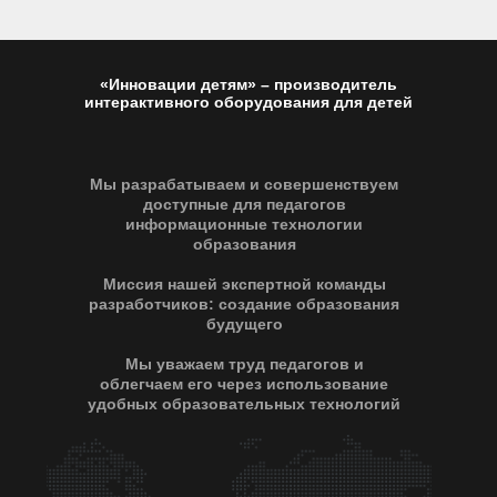
«Инновации детям» – производитель
интерактивного оборудования для детей
Мы разрабатываем и совершенствуем
доступные для педагогов
информационные технологии
образования
Миссия нашей экспертной команды
разработчиков: создание образования
будущего
Мы уважаем труд педагогов и
облегчаем его через использование
удобных образовательных технологий