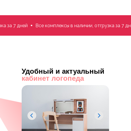
а 7 дней
Все комплексы в наличии, отгрузка за 7 дней
Удобный и актуальный
кабинет логопеда