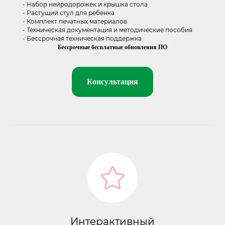
- Набор нейродорожек и крышка стола
- Растущий стул для ребёнка
- Комплект печатных материалов
- Техническая документация и методические пособия
- Бессрочная техническая поддержка
Бессрочные бесплатные обновления ПО
Консультация
Интерактивный