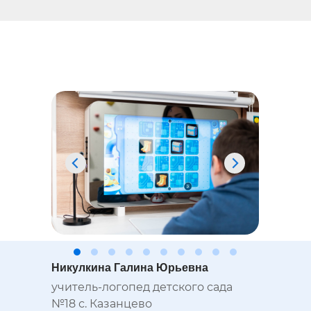
Никулкина Галина Юрьевна
учитель-логопед детского сада
№18 с. Казанцево