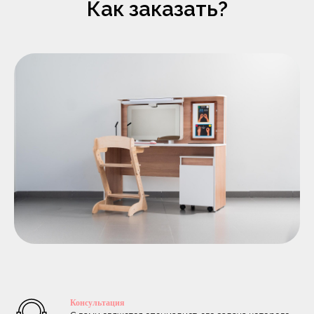
Как заказать?
Консультация