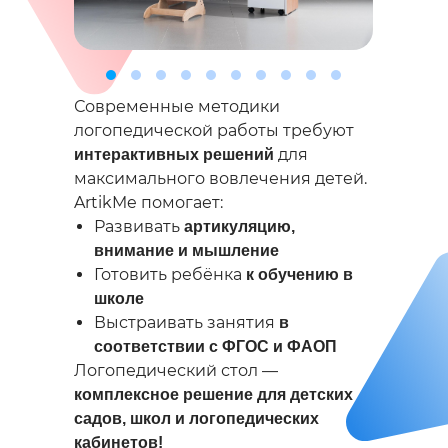
Современные методики
логопедической работы требуют
для
интерактивных решений
максимального вовлечения детей.
ArtikMe помогает:
Развивать
артикуляцию,
внимание и мышление
Готовить ребёнка
к обучению в
школе
Выстраивать занятия
в
соответствии с ФГОС и ФАОП
Логопедический стол —
комплексное решение для детских
садов, школ и логопедических
кабинетов!