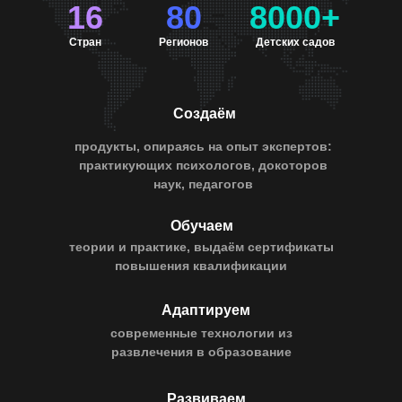
16
80
8000+
Стран
Регионов
Детских садов
Создаём
продукты, опираясь на опыт экспертов:
практикующих психологов, докоторов
наук, педагогов
Обучаем
теории и практике, выдаём сертификаты
повышения квалификации
Адаптируем
современные технологии из
развлечения в образование
Развиваем