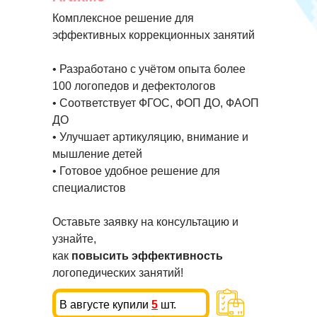
Комплексное решение для
эффективных коррекционных занятий
• Разработано с учётом опыта более
100 логопедов и дефектологов
• Соответствует ФГОС, ФОП ДО, ФАОП
ДО
• Улучшает артикуляцию, внимание и
мышление детей
• Готовое удобное решение для
специалистов
Оставьте заявку на консультацию и
узнайте,
как
повысить эффективность
логопедических занятий!
В августе купили
5
шт.