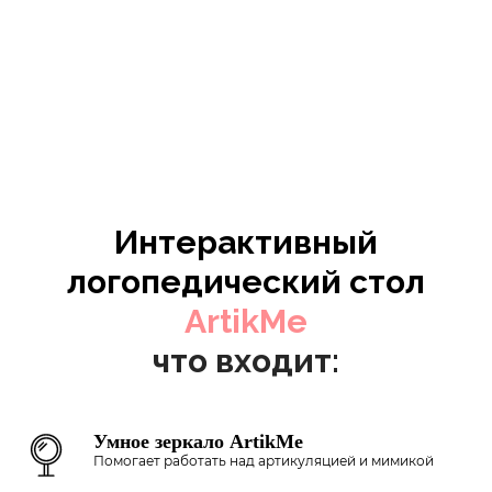
Интерактивный
логопедический стол
ArtikMe
что входит:
Умное зеркало ArtikMe
Помогает работать над артикуляцией и мимикой