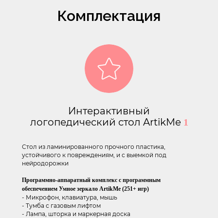
Комплектация
Интерактивный
логопедический стол ArtikMe
1
Стол из ламинированного прочного пластика,
устойчивого к повреждениям, и с выемкой под
нейродорожки
Программно-аппаратный комплекс с программным
обеспечением Умное зеркало ArtikMe (251+ игр)
- Микрофон, клавиатура, мышь
- Тумба с газовым лифтом
- Лампа, шторка и маркерная доска