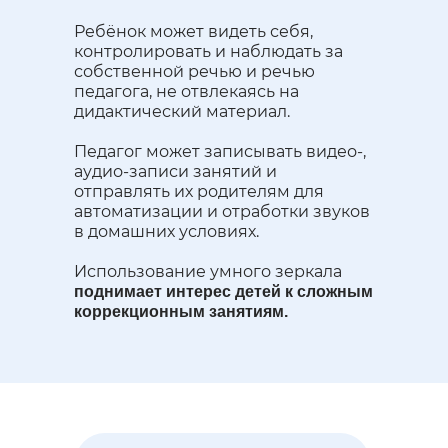
Ребёнок может видеть себя,
контролировать и наблюдать за
собственной речью и речью
педагога, не отвлекаясь на
дидактический материал.
Педагог может записывать видео-,
аудио-записи занятий и
отправлять их родителям для
автоматизации и отработки звуков
в домашних условиях.
Использование умного зеркала
поднимает интерес детей к сложным
коррекционным занятиям.