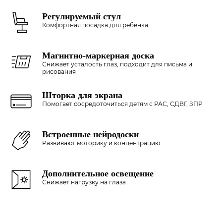
Регулируемый стул
Комфортная посадка для ребёнка
Магнитно-маркерная доска
Снижает усталость глаз, подходит для письма и
рисования
Шторка для экрана
Помогает сосредоточиться детям с РАС, СДВГ, ЗПР
Встроенные нейродоски
Развивают моторику и концентрацию
Дополнительное освещение
Снижает нагрузку на глаза