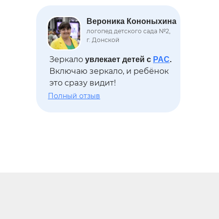
Вероника Кононыхина
логопед детского сада №2,
г. Донской
Зеркало
увлекает детей с
РАС
.
Включаю зеркало, и ребёнок
это сразу видит!
Полный отзыв