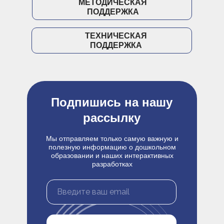
МЕТОДИЧЕСКАЯ
ПОДДЕРЖКА
ТЕХНИЧЕСКАЯ
ПОДДЕРЖКА
Подпишись на нашу
рассылку
Мы отправляем только самую важную и
полезную информацию о дошкольном
образовании и наших интерактивных
разработках