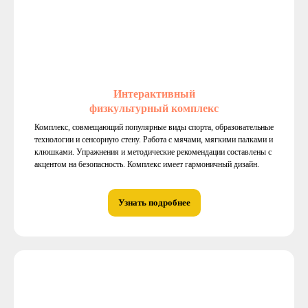
Интерактивный
физкультурный комплекс
Комплекс, совмещающий популярные виды спорта, образовательные
технологии и сенсорную стену. Работа с мячами, мягкими палками и
клюшками. Упражнения и методические рекомендации составлены с
акцентом на безопасность. Комплекс имеет гармоничный дизайн.
Узнать подробнее