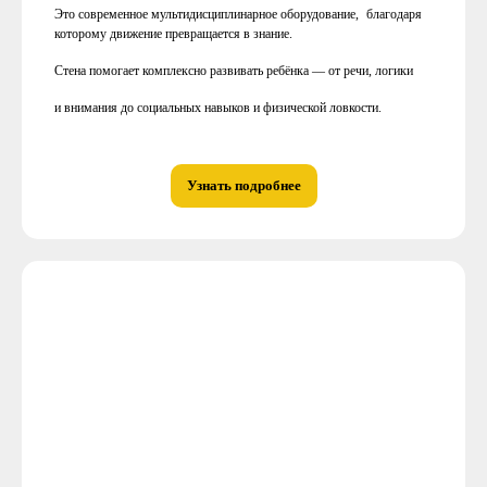
Это современное мультидисциплинарное оборудование, благодаря
которому движение превращается в знание.
Стена помогает комплексно развивать ребёнка — от речи, логики
и внимания до социальных навыков и физической ловкости.
Узнать подробнее