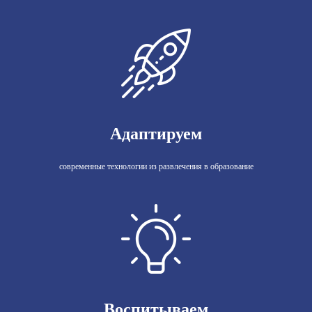
Адаптируем
современные технологии из развлечения в образование
Воспитываем