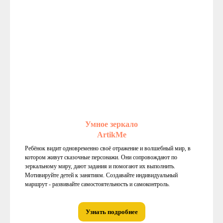
Умное зеркало
ArtikMe
Ребёнок видит одновременно своё отражение и волшебный мир, в
котором живут сказочные персонажи. Они сопровождают по
зеркальному миру, дают задания и помогают их выполнить.
Мотивируйте детей к занятиям. Создавайте индивидуальный
маршрут - развивайте самостоятельность и самоконтроль.
Узнать подробнее