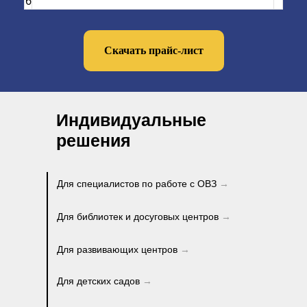
6
Скачать прайс-лист
Индивидуальные
решения
Для специалистов по работе с ОВЗ
→
Для библиотек и досуговых центров
→
Для развивающих центров
→
Для детских садов
→