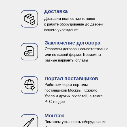
Доставка
Доставим полностью готовое
к работе оборудование до дверей
вашего учреждения
Заключение договора
Оформим договоры самостоятельно
или по вашей форме. Возможны
разные варианты оплаты
Портал поставщиков
Работаем через порталы
поставщиков Москвы, Южного
Урала и других областей, а также
РТС-тендер
Монтаж
Поможем установить оборудование.