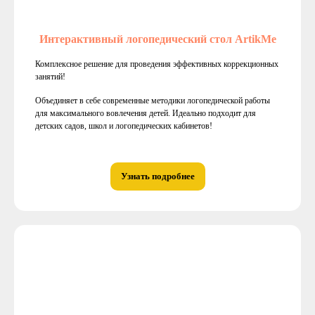
Интерактивный логопедический стол ArtikMe
Комплексное решение для проведения эффективных коррекционных
занятий!
Объединяет в себе современные методики логопедической работы
для максимального вовлечения детей. Идеально подходит для
детских садов, школ и логопедических кабинетов!
Узнать подробнее