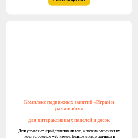
Комплекс подвижных занятий «Играй и
развивайся»
для интерактивных панелей и досок
Дети управляют игрой движениями тела, а система распознает их
через встроенную web-камеру. Больше никаких датчиков и