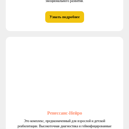
эмоционального развития.
Узнать подробнее
Ренессанс-Нейро
Это комплекс, предназначенный для взрослой и детской
реабилитации. Высокоточная диагностика и геймифицированные