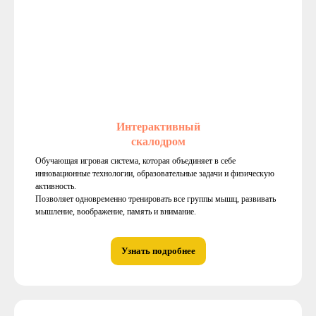
Интерактивный
скалодром
Обучающая игровая система, которая объединяет в себе
инновационные технологии, образовательные задачи и физическую
активность.
Позволяет одновременно тренировать все группы мышц, развивать
мышление, воображение, память и внимание.
Узнать подробнее