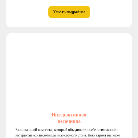
Узнать подробнее
Интерактивная
песочница
Развивающий комплекс, который объединяет в себе возможности
интерактивной песочницы и сенсорного стола. Дети строят на песке