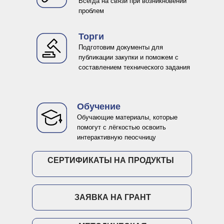
Всегда на связи при возникновении
проблем
Торги
Подготовим документы для
публикации закупки и поможем с
составлением технического задания
Обучение
Обучающие материалы, которые
помогут с лёгкостью освоить
интерактивную пеосчницу
СЕРТИФИКАТЫ НА ПРОДУКТЫ
ЗАЯВКА НА ГРАНТ