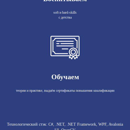
soft и hard-skills
с детства
Обучаем
теории и практике, выдаём сертификаты повышения квалификации
Технологический стэк: C#, .NET, .NET Framework, WPF, Avalonia