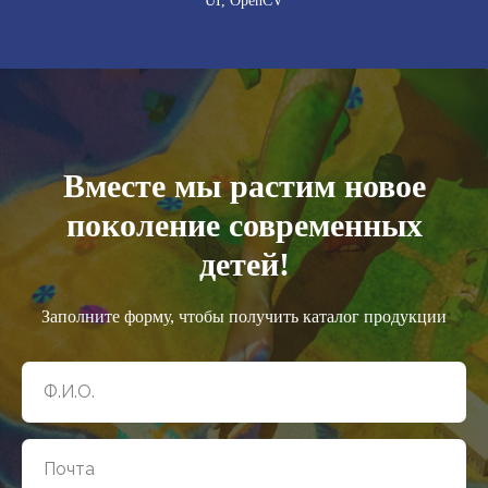
UI, OpenCV
Вместе мы растим новое
поколение современных
детей!
Заполните форму, чтобы получить каталог продукции