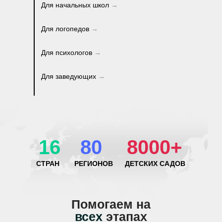
Для начальных школ
→
Для логопедов
→
Для психологов
→
Для заведующих
→
16
80
8000+
СТРАН
РЕГИОНОВ
ДЕТСКИХ САДОВ
Помогаем на
всех
этапах