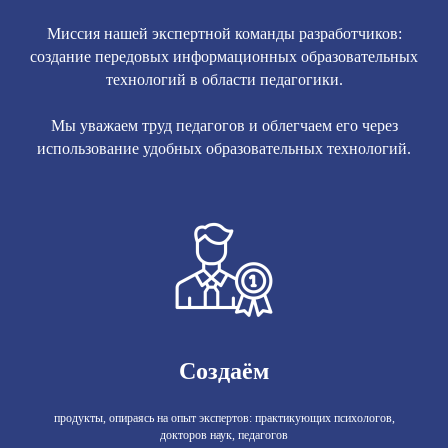
Миссия нашей экспертной команды разработчиков:
создание передовых информационных образовательных
технологий в области педагогики.
Мы уважаем труд педагогов и облегчаем его через
использование удобных образовательных технологий.
Создаём
продукты, опираясь на опыт экспертов: практикующих психологов,
докторов наук, педагогов