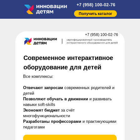
+7 (958) 100-02-76
Получить каталог
+7 (958) 100-02-76
Современное интерактивное
оборудование для детей
Все комплексы:
Отвечают запросам
современных родителей и
детей
Позволяют обучать в движении
и развивать
навыки soft-skills
Экономят бюджет
за счёт
многофункциональности
Разработаны профессорами
и практикующими
педагогами