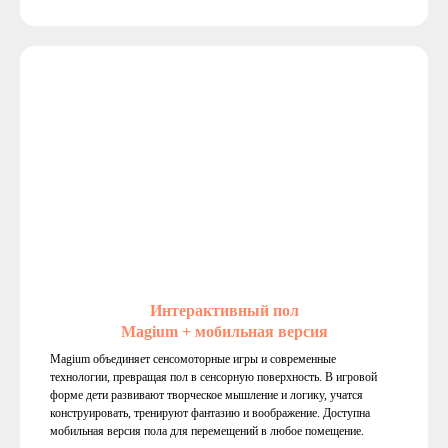
Интерактивный пол
Magium + мобильная версия
Magium объединяет сенсомоторные игры и современные
технологии, превращая пол в сенсорную поверхность. В игровой
форме дети развивают творческое мышление и логику, учатся
конструировать, тренируют фантазию и воображение. Доступна
мобильная версия пола для перемещений в любое помещение.