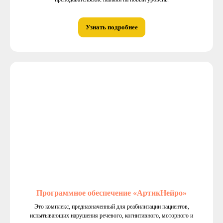
Узнать подробнее
Программное обеспечение «АртикНейро»
Это комплекс, предназначенный для реабилитации пациентов,
испытывающих нарушения речевого, когнитивного, моторного и