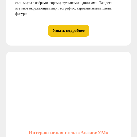
свои миры с озёрами, горами, вулканами и долинами. Так дети
изучают окружающий мир, географию, строение земли, цвета,
фигуры.
Узнать подробнее
Интерактивная стена «АктивиУМ»