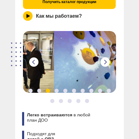
Получить каталог продукции
Как мы работаем?
Легко встраиваются
в любой
план ДОО
Подходят для