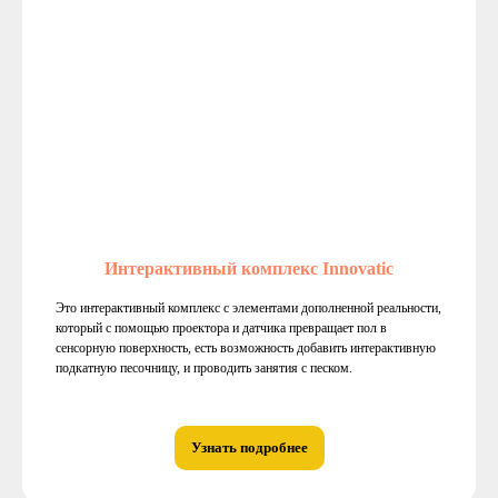
Интерактивный комплекс Innovatic
Это интерактивный комплекс с элементами дополненной реальности,
который с помощью проектора и датчика превращает пол в
сенсорную поверхность, есть возможность добавить интерактивную
подкатную песочницу, и проводить занятия с песком.
Узнать подробнее