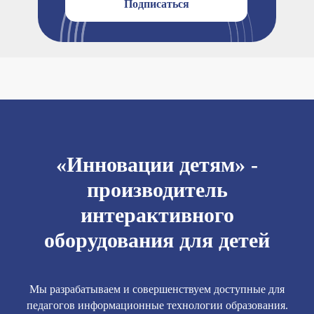
Подписаться
«Инновации детям» -
производитель
интерактивного
оборудования для детей
Мы разрабатываем и совершенствуем доступные для
педагогов информационные технологии образования.