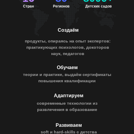
Стран
Регионов
Детских садов
Создаём
продукты, опираясь на опыт экспертов:
практикующих психологов, докоторов
наук, педагогов
Обучаем
теории и практике, выдаём сертификаты
повышения квалификации
Адаптируем
современные технологии из
развлечения в образование
Развиваем
soft и hard-skills с детства