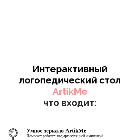
Интерактивный
логопедический стол
ArtikMe
что входит:
Умное зеркало ArtikMe
Помогает работать над артикуляцией и мимикой