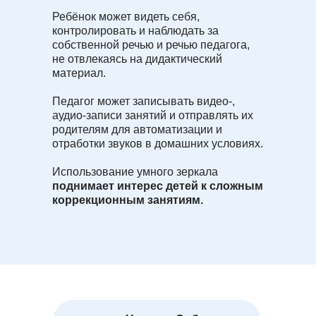
Ребёнок может видеть себя,
контролировать и наблюдать за
собственной речью и речью педагога,
не отвлекаясь на дидактический
материал.
Педагог может записывать видео-,
аудио-записи занятий и отправлять их
родителям для автоматизации и
отработки звуков в домашних условиях.
Использование умного зеркала
поднимает интерес детей к сложным
коррекционным занятиям.