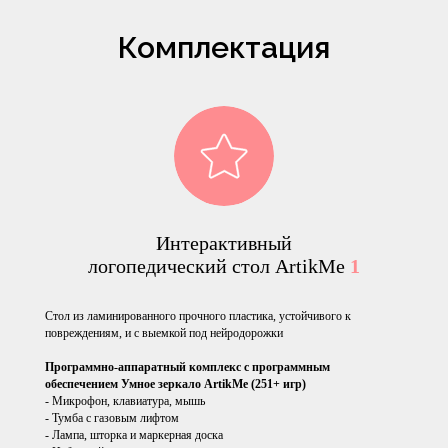
Комплектация
Интерактивный
логопедический стол ArtikMe
1
Стол из ламинированного прочного пластика, устойчивого к
повреждениям, и с выемкой под нейродорожки
Программно-аппаратный комплекс с программным
обеспечением Умное зеркало ArtikMe (251+ игр)
- Микрофон, клавиатура, мышь
- Тумба с газовым лифтом
- Лампа, шторка и маркерная доска