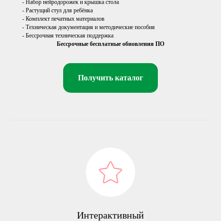
- Набор нейродорожек и крышка стола
- Растущий стул для ребёнка
- Комплект печатных материалов
- Техническая документация и методические пособия
- Бессрочная техническая поддержка
Бессрочные бесплатные обновления ПО
Получить каталог
Интерактивный