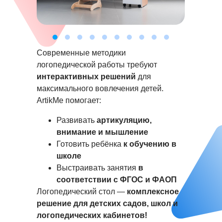
Современные методики
логопедической работы требуют
интерактивных решений
для
максимального вовлечения детей.
ArtikMe помогает:
Развивать
артикуляцию,
внимание и мышление
Готовить ребёнка
к обучению в
школе
Выстраивать занятия
в
соответствии с ФГОС и ФАОП
Логопедический стол —
комплексное
решение для детских садов, школ и
логопедических кабинетов!