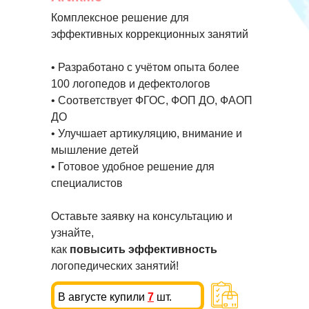
Комплексное решение для
эффективных коррекционных занятий
• Разработано с учётом опыта более
100 логопедов и дефектологов
• Соответствует ФГОС, ФОП ДО, ФАОП
ДО
• Улучшает артикуляцию, внимание и
мышление детей
• Готовое удобное решение для
специалистов
Оставьте заявку на консультацию и
узнайте,
как
повысить эффективность
логопедических занятий!
В августе купили
7
шт.