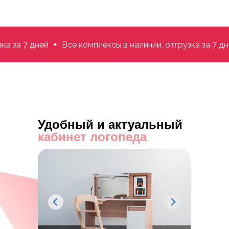
а 7 дней
Все комплексы в наличии, отгрузка за 7 дней
Удобный и актуальный
кабинет логопеда