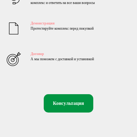
комплекс и ответить на все ваши вопросы
Демонстрация
Протестируйте комплекс перед покупкой
Договор
А мы поможем с доставкой и установкой
Консультация