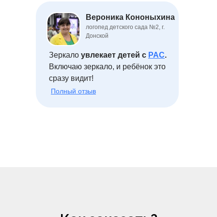
Вероника Кононыхина
логопед детского сада №2, г.
Донской
Зеркало
увлекает детей с
РАС
.
Включаю зеркало, и ребёнок это
сразу видит!
Полный отзыв