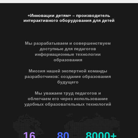
«Инновации детям» – производитель
интерактивного оборудования для детей
Мы разрабатываем и совершенствуем
доступные для педагогов
информационные технологии
образования
Миссия нашей экспертной команды
разработчиков: создание образования
будущего
Мы уважаем труд педагогов и
облегчаем его через использование
удобных образовательных технологий
16
80
8000+