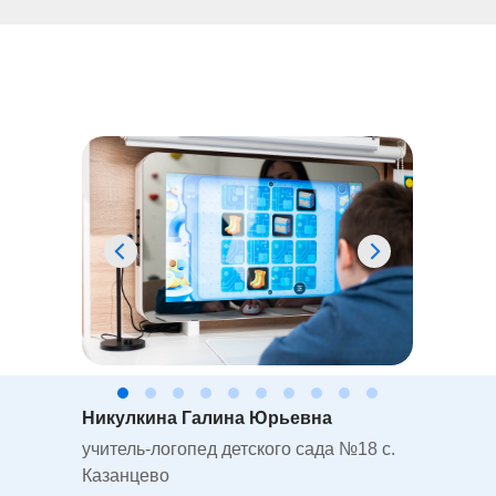
Никулкина Галина Юрьевна
учитель-логопед детского сада №18 с.
Казанцево