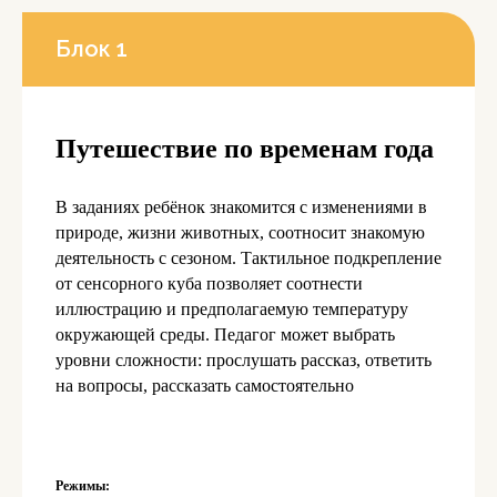
Блок 1
Путешествие по временам года
В заданиях ребёнок знакомится с изменениями в
природе, жизни животных, соотносит знакомую
деятельность с сезоном. Тактильное подкрепление
от сенсорного куба позволяет соотнести
иллюстрацию и предполагаемую температуру
окружающей среды. Педагог может выбрать
уровни сложности: прослушать рассказ, ответить
на вопросы, рассказать самостоятельно
Режимы: