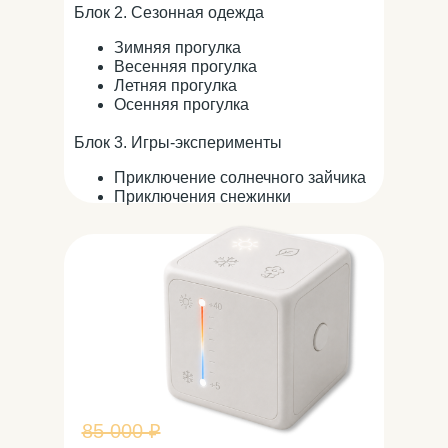
Блок 2. Сезонная одежда
Зимняя прогулка
Весенняя прогулка
Летняя прогулка
Осенняя прогулка
Блок 3. Игры-эксперименты
Приключение солнечного зайчика
Приключения снежинки
85 000 ₽