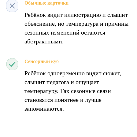
Обычные карточки
Ребёнок видит иллюстрацию и слышит
объяснение, но температура и причины
сезонных изменений остаются
абстрактными.
Сенсорный куб
Ребёнок одновременно видит сюжет,
слышит педагога и ощущает
температуру. Так сезонные связи
становятся понятнее и лучше
запоминаются.