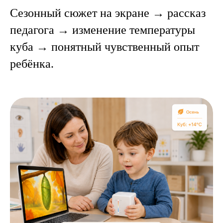
Сезонный сюжет на экране → рассказ
педагога → изменение температуры
куба → понятный чувственный опыт
ребёнка.