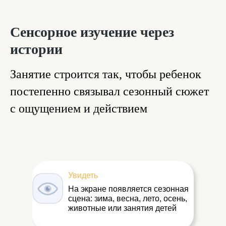
Сенсорное изучение через
истории
Занятие строится так, чтобы ребенок
постепенно связывал сезонный сюжет
с ощущением и действием
Увидеть
На экране появляется сезонная
сцена: зима, весна, лето, осень,
животные или занятия детей