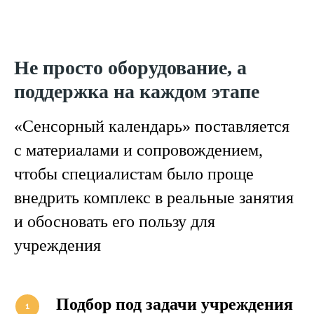
Не просто оборудование, а
поддержка на каждом этапе
«Сенсорный календарь» поставляется
с материалами и сопровождением,
чтобы специалистам было проще
внедрить комплекс в реальные занятия
и обосновать его пользу для
учреждения
Подбор под задачи учреждения