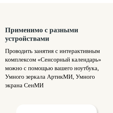
Применимо с разными
устройствами
Проводить занятия с интерактивным
комплексом «Сенсорный календарь»
можно с помощью вашего ноутбука,
Умного зеркала АртикМИ, Умного
экрана СенМИ