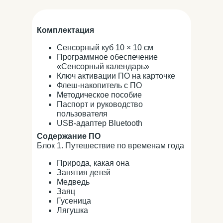
Комплектация
Сенсорный куб 10 × 10 см
Программное обеспечение
«Сенсорный календарь»
Ключ активации ПО на карточке
Флеш-накопитель с ПО
Методическое пособие
Паспорт и руководство
пользователя
USB-адаптер Bluetooth
Содержание ПО
Блок 1. Путешествие по временам года
Природа, какая она
Занятия детей
Медведь
Заяц
Гусеница
Лягушка