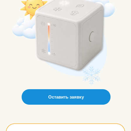
Оставить заявку