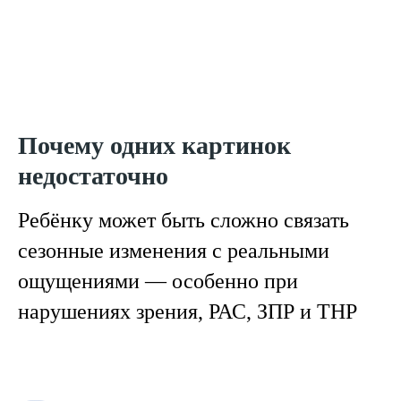
Почему одних картинок
недостаточно
Ребёнку может быть сложно связать
сезонные изменения с реальными
ощущениями — особенно при
нарушениях зрения, РАС, ЗПР и ТНР