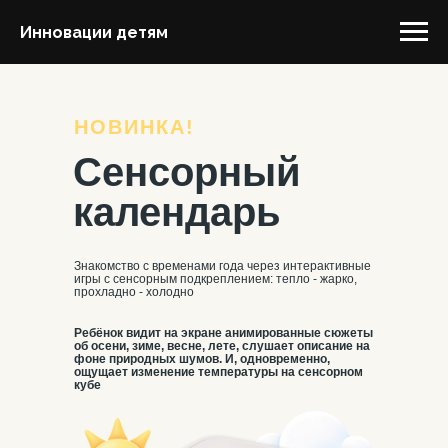
Инновации детям
НОВИНКА!
Сенсорный
календарь
Знакомство с временами года через интерактивные
игры с сенсорным подкреплением: тепло - жарко,
прохладно - холодно
Ребёнок видит на экране анимированные сюжеты
об осени, зиме, весне, лете, слушает описание на
фоне природных шумов. И, одновременно,
ощущает изменение температуры на сенсорном
кубе