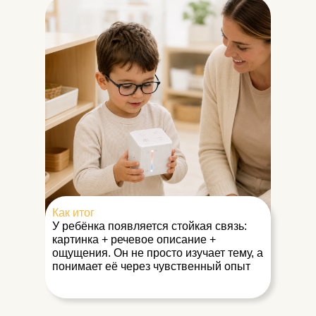
Как итог
У ребёнка появляется стойкая связь:
картинка + речевое описание +
ощущения. Он не просто изучает тему, а
понимает её через чувственный опыт