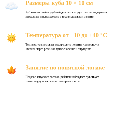
Размеры куба 10 × 10 см
Куб компактный и удобный для детских рук. Его легко держать,
передавать и использовать в индивидуальном занятии
Температура от +10 до +40 °C
Температура помогает подкреплять понятия «холодно» и
«тепло» через реальное прикосновение и ощущение
Занятие по понятной логике
Педагог запускает рассказ, ребенок наблюдает, чувствует
температуру и закрепляет материал в игре