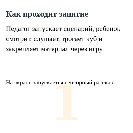
Как проходит занятие
Педагог запускает сценарий, ребенок
смотрит, слушает, трогает куб и
закрепляет материал через игру
1
На экране запускается сенсорный рассказ