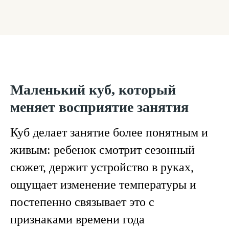
Маленький куб, который
меняет восприятие занятия
Куб делает занятие более понятным и
живым: ребенок смотрит сезонный
сюжет, держит устройство в руках,
ощущает изменение температуры и
постепенно связывает это с
признаками времени года