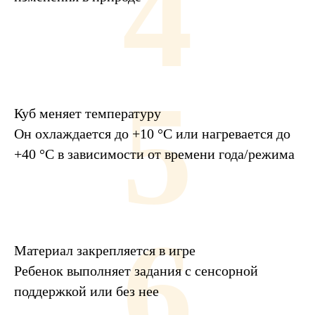
4
5
Куб меняет температуру
Он охлаждается до +10 °C или нагревается до
+40 °C в зависимости от времени года/режима
6
Материал закрепляется в игре
Ребенок выполняет задания с сенсорной
поддержкой или без нее