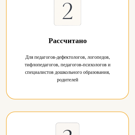
Рассчитано
Для педагогов-дефектологов, логопедов,
тифлопедагогов, педагогов-психологов и
специалистов дошкольного образования,
родителей