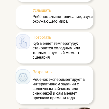
Услышать
Ребёнок слышит описание, звуки
окружающего мира
Потрогать
Куб меняет температуру:
становится холодным или
теплым в нужный момент
сценария
Закрепить
Ребенок экспериментирует в
интерактивном задании с
солнечным зайчиком или
снежинкой и сам меняет
признаки времени года