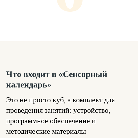
Что входит в «Сенсорный
календарь»
Это не просто куб, а комплект для
проведения занятий: устройство,
программное обеспечение и
методические материалы