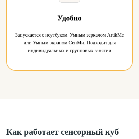
Удобно
Запускается с ноутбуком, Умным зеркалом ArtikMe
или Умным экраном СенМи. Подходит для
индивидуальных и групповых занятий
Как работает сенсорный куб