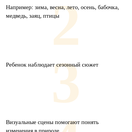
2
Например: зима, весна, лето, осень, бабочка,
медведь, заяц, птицы
3
Ребенок наблюдает сезонный сюжет
Визуальные сцены помогают понять
изменения в природе