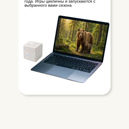
года. Игры цикличны и запускаются с
выбранного вами сезона