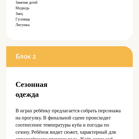
Занятия детей
Медведь
Заяц
Гусеница
Лягушка
Блок 2
Сезонная
одежда
В играх ребёнку предлагается собрать персонажа
на прогулку. В финальной сцене происходит
соотнесение температуры куба и погоды по
сезону. Ребёнок видит сюжет, характерный для