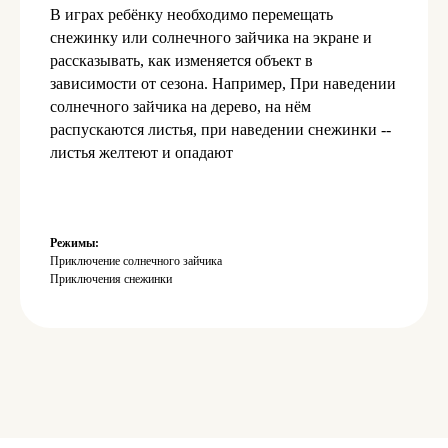
В играх ребёнку необходимо перемещать
снежинку или солнечного зайчика на экране и
рассказывать, как изменяется объект в
зависимости от сезона. Например, При наведении
солнечного зайчика на дерево, на нём
распускаются листья, при наведении снежинки --
листья желтеют и опадают
Режимы:
Приключение солнечного зайчика
Приключения снежинки