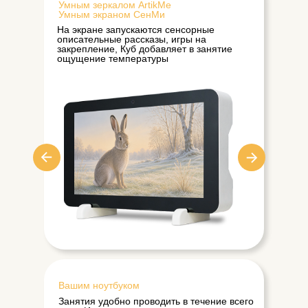
Умным зеркалом ArtikMe
Умным экраном СенМи
На экране запускаются сенсорные
описательные рассказы, игры на
закрепление, Куб добавляет в занятие
ощущение температуры
Вашим ноутбуком
Занятия удобно проводить в течение всего