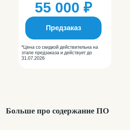
55 000 ₽
Предзаказ
*Цена со скидкой действительна на
этапе предзаказа и действует до
31.07.2026
Больше про содержание ПО