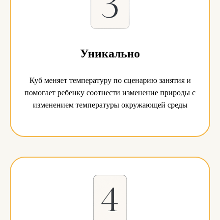
Уникально
Куб меняет температуру по сценарию занятия и
помогает ребенку соотнести изменение природы с
изменением температуры окружающей среды