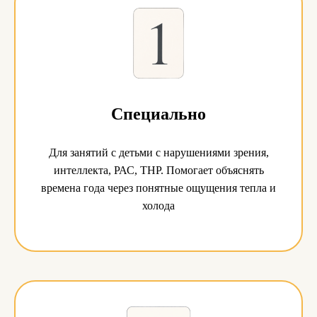
Специально
Для занятий с детьми с нарушениями зрения,
интеллекта, РАС, ТНР. Помогает объяснять
времена года через понятные ощущения тепла и
холода